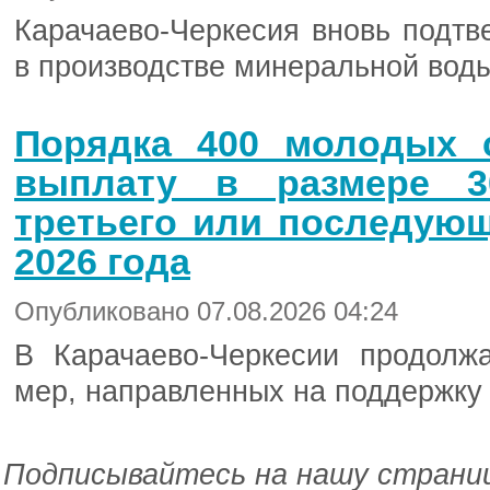
Карачаево-Черкесия вновь подтв
в производстве минеральной воды
Порядка 400 молодых 
выплату в размере 3
третьего или последующ
2026 года
Опубликовано 07.08.2026 04:24
В Карачаево-Черкесии продолж
мер, направленных на поддержку 
Подписывайтесь на нашу страниц