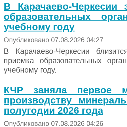
В Карачаево-Черкесии 
образовательных орга
учебному году
Опубликовано 07.08.2026 04:27
В Карачаево-Черкесии близит
приемка образовательных орга
учебному году.
КЧР заняла первое 
производству минерал
полугодии 2026 года
Опубликовано 07.08.2026 04:26