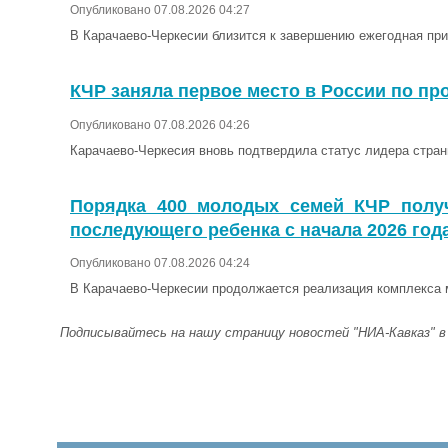
Опубликовано 07.08.2026 04:27
В Карачаево-Черкесии близится к завершению ежегодная при
КЧР заняла первое место в России по пр
Опубликовано 07.08.2026 04:26
Карачаево-Черкесия вновь подтвердила статус лидера стран
Порядка 400 молодых семей КЧР получ
последующего ребенка с начала 2026 год
Опубликовано 07.08.2026 04:24
В Карачаево-Черкесии продолжается реализация комплекса 
Подписывайтесь на нашу страницу новостей "НИА-Кавказ" 