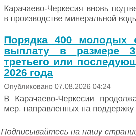
Карачаево-Черкесия вновь подтв
в производстве минеральной воды
Порядка 400 молодых 
выплату в размере 3
третьего или последующ
2026 года
Опубликовано 07.08.2026 04:24
В Карачаево-Черкесии продолж
мер, направленных на поддержку 
Подписывайтесь на нашу страниц