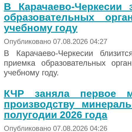
В Карачаево-Черкесии 
образовательных орга
учебному году
Опубликовано 07.08.2026 04:27
В Карачаево-Черкесии близит
приемка образовательных орга
учебному году.
КЧР заняла первое 
производству минерал
полугодии 2026 года
Опубликовано 07.08.2026 04:26