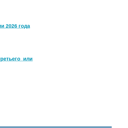
и 2026 года
ретьего или