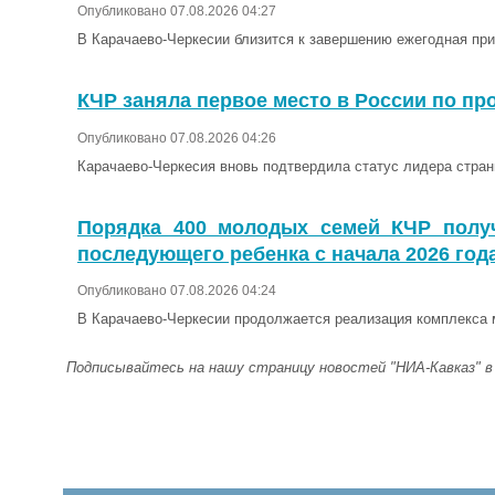
Опубликовано 07.08.2026 04:27
В Карачаево-Черкесии близится к завершению ежегодная при
КЧР заняла первое место в России по пр
Опубликовано 07.08.2026 04:26
Карачаево-Черкесия вновь подтвердила статус лидера стран
Порядка 400 молодых семей КЧР получ
последующего ребенка с начала 2026 год
Опубликовано 07.08.2026 04:24
В Карачаево-Черкесии продолжается реализация комплекса 
Подписывайтесь на нашу страницу новостей "НИА-Кавказ" 