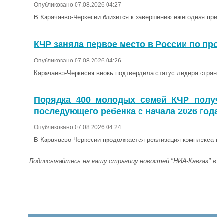
Опубликовано 07.08.2026 04:27
В Карачаево-Черкесии близится к завершению ежегодная при
КЧР заняла первое место в России по пр
Опубликовано 07.08.2026 04:26
Карачаево-Черкесия вновь подтвердила статус лидера стран
Порядка 400 молодых семей КЧР получ
последующего ребенка с начала 2026 год
Опубликовано 07.08.2026 04:24
В Карачаево-Черкесии продолжается реализация комплекса 
Подписывайтесь на нашу страницу новостей "НИА-Кавказ" 