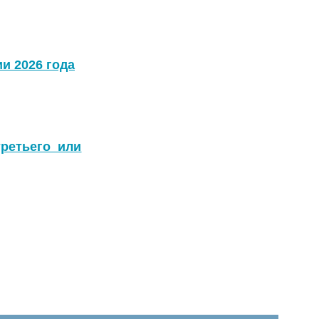
и 2026 года
ретьего или