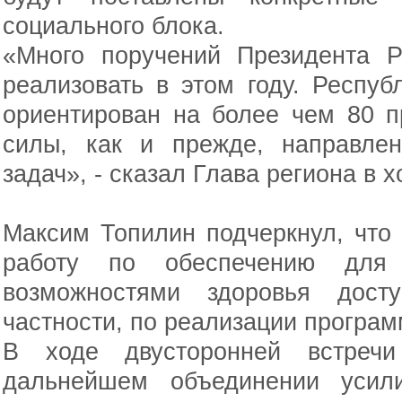
социального блока.
«Много поручений Президента 
реализовать в этом году. Респу
ориентирован на более чем 80 п
силы, как и прежде, направле
задач», - сказал Глава региона в 
Максим Топилин подчеркнул, что
работу по обеспечению для
возможностями здоровья досту
частности, по реализации програ
В ходе двусторонней встречи
дальнейшем объединении усил