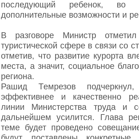
последующий ребенок, во 
дополнительные возможности и ре
В разговоре Министр отметил
туристической сфере в связи со с
отметив, что развитие курорта вл
места, а значит, социальное благ
региона.
Рашид Темрезов подчеркнул,
эффективнее и качественно ре
линии Министерства труда и с
дальнейшем усилится. Глава ре
теме будет проведено совещани
будут поставлены конкретные