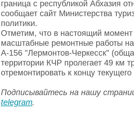
граница с республикой Абхазия от
сообщает сайт Министерства тури
политики.
Отметим, что в настоящий момент
масштабные ремонтные работы на
А-156 "Лермонтов-Черкесск" (обща
территории КЧР пролегает 49 км т
отремонтировать к концу текущего 
Подписывайтесь на нашу страниц
telegram
.