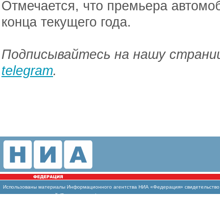
Отмечается, что премьера автомо
конца текущего года.
Подписывайтесь на нашу страниц
telegram
.
Использованы материалы Информационного агентства НИА «Федерация» свидетельство И
массовых коммуникаций (Роскомнадзор)