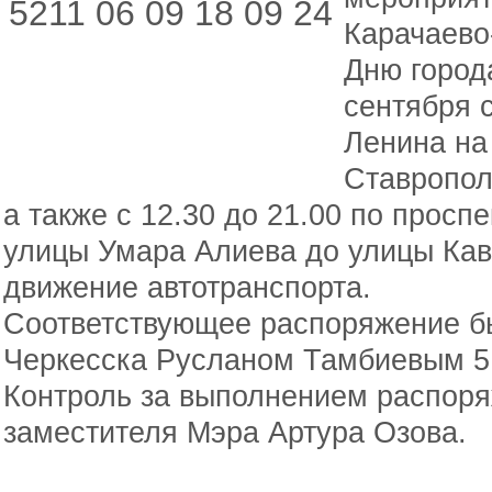
Карачаево
Дню город
сентября с
Ленина на
Ставропол
а также с 12.30 до 21.00 по проспе
улицы Умара Алиева до улицы Кав
движение автотранспорта.
Соответствующее распоряжение б
Черкесска Русланом Тамбиевым 5 
Контроль за выполнением распоря
заместителя Мэра Артура Озова.