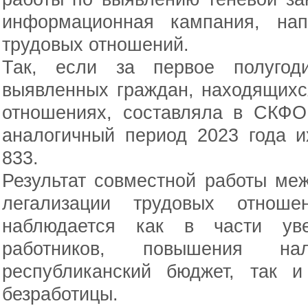
информационная кампания, нап
трудовых отношений.
Так, если за первое полугод
выявленных граждан, находящих
отношениях, составляла в СКФО
аналогичный период 2023 года и
833.
Результат совместной работы ме
легализации трудовых отноше
наблюдается как в части уве
работников, повышения на
республиканский бюджет, так 
безработицы.