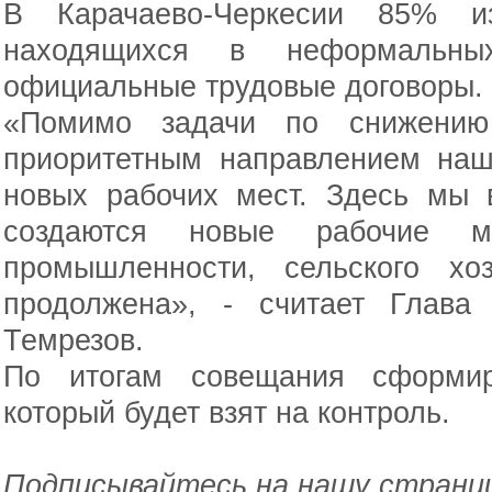
В Карачаево-Черкесии 85% из
находящихся в неформальных
официальные трудовые договоры.
«Помимо задачи по снижению 
приоритетным направлением наш
новых рабочих мест. Здесь мы
создаются новые рабочие 
промышленности, сельского хо
продолжена», - считает Глава
Темрезов.
По итогам совещания сформир
который будет взят на контроль.
Подписывайтесь на нашу страниц