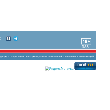
Х
RSS
зору в сфере связи, информационных технологий и массовых коммуникаций