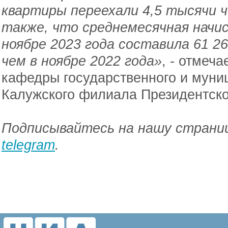
квартиры переехали 4,5 тысячи
также, что среднемесячная начи
ноябре 2023 года составила 61 26
чем в ноябре 2022 года»
, - отмеч
кафедры государственного и муни
Калужского филиала Президентско
Подписывайтесь на нашу страниц
telegram
.