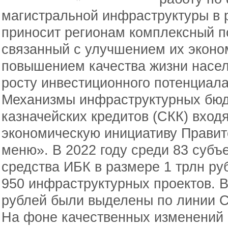
магистральной инфраструктуры в р
приносит регионам комплексный 
связанный с улучшением их эконо
повышением качества жизни насел
росту инвестиционного потенциала
Механизмы инфраструктурных бюд
казначейских кредитов (СКК) входя
экономическую инициативу Прави
меню». В 2022 году среди 83 суб
средства ИБК в размере 1 трлн ру
950 инфраструктурных проектов. В
рублей были выделены по линии С
На фоне качественных изменений 