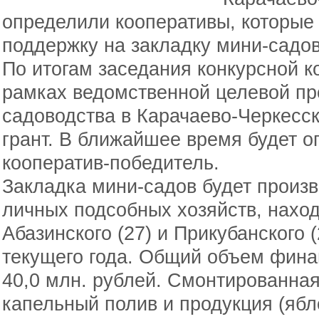
определили кооперативы, которые
поддержку на закладку мини-садов
По итогам заседания конкурсной к
рамках ведомственной целевой п
садоводства в Карачаево-Черкесс
грант. В ближайшее время будет 
кооператив-победитель.
Закладка мини-садов будет произв
личных подсобных хозяйств, нахо
Абазинского (27) и Прикубанского 
текущего года. Общий объем фина
40,0 млн. рублей. Смонтированная
капельный полив и продукция (ябл