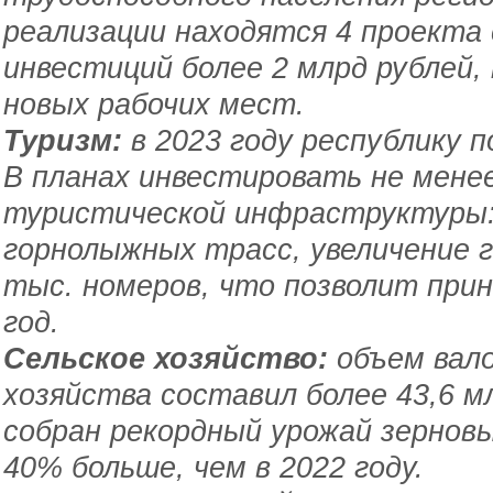
реализации находятся 4 проекта
инвестиций более 2 млрд рублей,
новых рабочих мест.
Туризм:
в 2023 году республику 
В планах инвестировать не менее
туристической инфраструктуры: 
горнолыжных трасс, увеличение 
тыс. номеров, что позволит при
год.
Сельское хозяйство:
объем вало
хозяйства составил более 43,6 м
собран рекордный урожай зерновы
40% больше, чем в 2022 году.