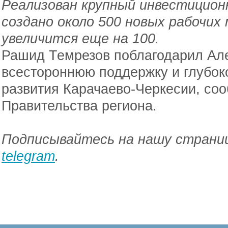
Реализован крупный инвестицио
создано около 500 новых рабочих 
увеличится еще на 100.
Рашид Темрезов поблагодарил Ал
всестороннюю поддержку и глубок
развития Карачаево-Черкесии, со
Правительства региона.
Подписывайтесь на нашу страниц
telegram
.