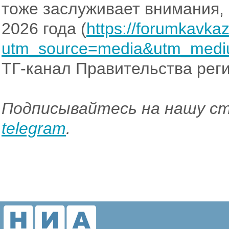
тоже заслуживает внимания, 
2026 года (
https://forumkavka
utm_source=media&utm_medi
ТГ-канал Правительства рег
Подписывайтесь на нашу ст
telegram
.