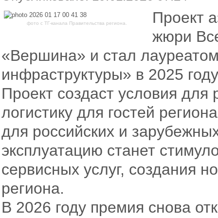
Проект а
фото с ТГ-канала Правительства региона.
жюри Вс
«Вершина» и стал лауреатом
инфраструктуры» в 2025 году
Проект создаст условия для р
логистику для гостей регион
для российских и зарубежных
эксплуатацию станет стимуло
сервисных услуг, создания н
региона.
В 2026 году премия снова от