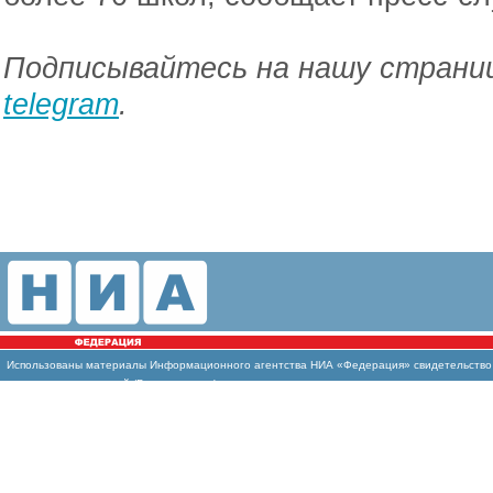
Подписывайтесь на нашу страниц
telegram
.
Использованы материалы Информационного агентства НИА «Федерация» свидетельство И
массовых коммуникаций (Роскомнадзор)