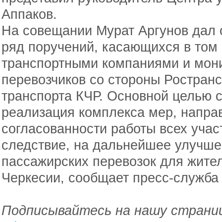
Аппаков.
На совещании Мурат Аргунов дал 
ряд поручений, касающихся в том 
транспортными компаниями и мон
перевозчиков со стороны Ростран
транспорта КЧР. Основной целью 
реализация комплекса мер, напр
согласованности работы всех учас
следствие, на дальнейшее улучше
пассажирских перевозок для жите
Черкесии, сообщает пресс-служба
Подписывайтесь на нашу страниц