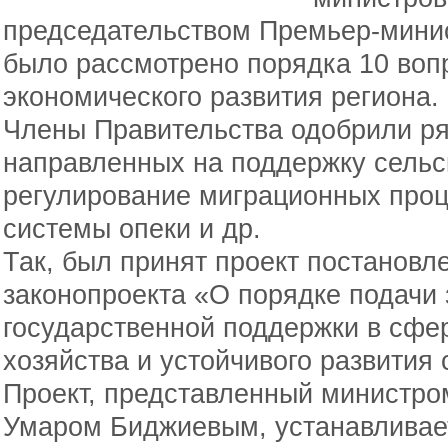
председательством Премьер-минис
было рассмотрено порядка 10 воп
экономического развития региона.
Члены Правительства одобрили ря
направленных на поддержку сельск
регулирование миграционных проц
системы опеки и др.
Так, был принят проект постанов
законопроекта «О порядке подачи 
государственной поддержки в сфер
хозяйства и устойчивого развития 
Проект, представленный министром
Умаром Биджиевым, устанавливае