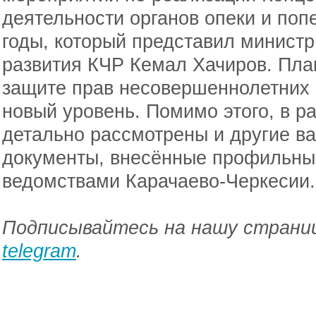
деятельности органов опеки и поп
годы, который представил министр
развития КЧР Кемал Хачиров. Пла
защите прав несовершеннолетних 
новый уровень. Помимо этого, в р
детально рассмотрены и другие в
документы, внесённые профильны
ведомствами Карачаево-Черкесии.
Подписывайтесь на нашу страниц
telegram
.