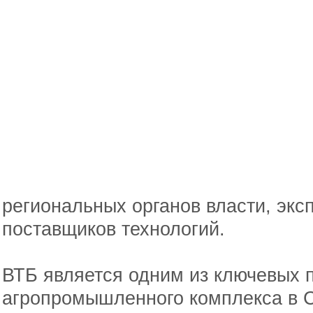
региональных органов власти, экс
поставщиков технологий.
ВТБ является одним из ключевых 
агропромышленного комплекса в С