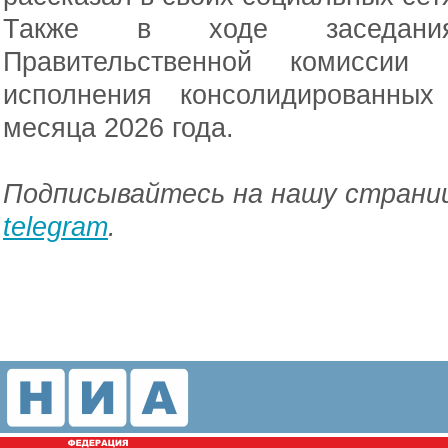
Также в ходе заседания
Правительственной комиссии
исполнения консолидированны
месяца 2026 года.
Подписывайтесь на нашу страниц
telegram
.