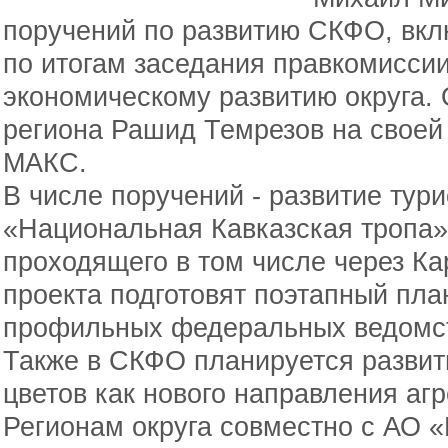
поручений по развитию СКФО, вкл
по итогам заседания правкомиссии
экономическому развитию округа.
региона Рашид Темрезов на своей
МАКС.
В числе поручений - развитие тур
«Национальная Кавказская тропа»
проходящего в том числе через К
проекта подготовят поэтапный пла
профильных федеральных ведомст
Также в СКФО планируется развит
цветов как нового направления а
Регионам округа совместно с АО 