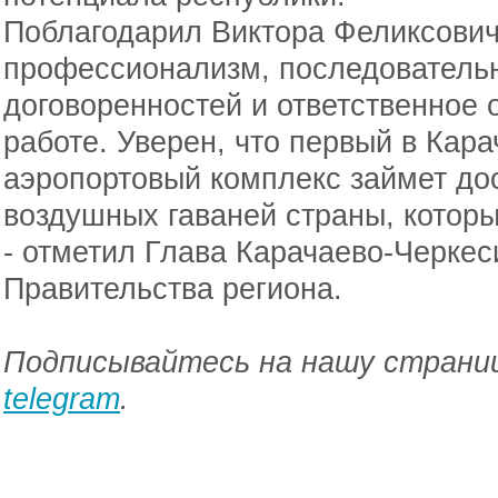
Поблагодарил Виктора Феликсович
профессионализм, последовательн
договоренностей и ответственное 
работе. Уверен, что первый в Кар
аэропортовый комплекс займет до
воздушных гаваней страны, котор
- отметил Глава Карачаево-Черкес
Правительства региона.
Подписывайтесь на нашу страниц
telegram
.