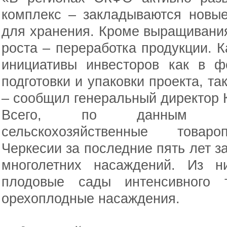
комплекс – закладываются новы
для хранения. Кроме выращивания
роста – переработка продукции. К
инициативы инвесторов как в ф
подготовки и упаковки проекта, та
– сообщил генеральный директор
Всего, по данным Прав
сельскохозяйственные товаро
Черкесии за последние пять лет з
многолетних насаждений. Из н
плодовые сады интенсивного 
орехоплодные насаждения.