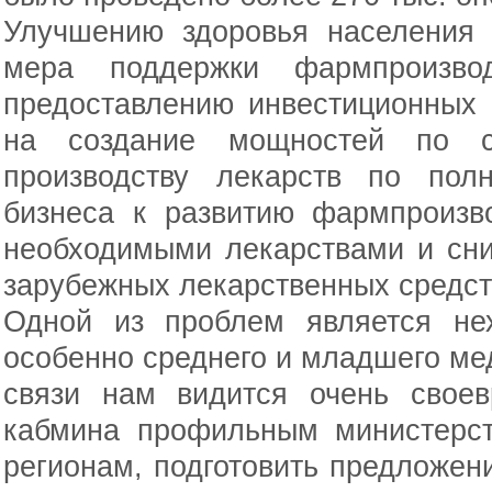
Улучшению здоровья населения 
мера поддержки фармпроизво
предоставлению инвестиционных 
на создание мощностей по с
производству лекарств по пол
бизнеса к развитию фармпроизв
необходимыми лекарствами и сни
зарубежных лекарственных средст
Одной из проблем является нех
особенно среднего и младшего мед
связи нам видится очень свое
кабмина профильным министерст
регионам, подготовить предложе