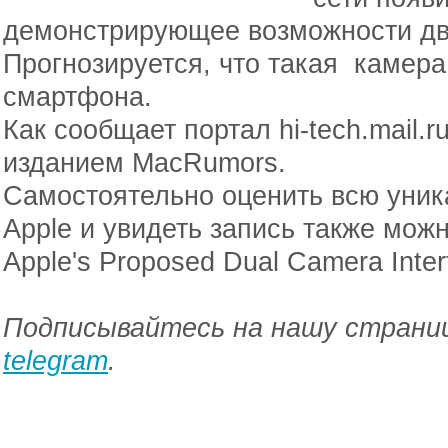
демонстрирующее возможности дв
Прогнозируется, что такая камера
смартфона.
Как сообщает портал hi-tech.mail.
изданием MacRumors.
Самостоятельно оценить всю уник
Apple и увидеть запись также мож
Apple's Proposed Dual Camera Interf
Подписывайтесь на нашу страниц
telegram
.