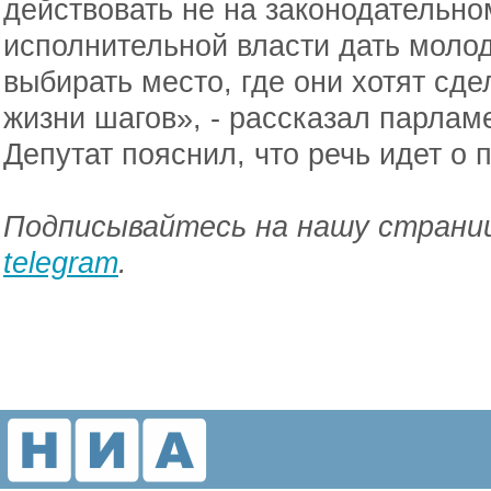
действовать не на законодательно
исполнительной власти дать мол
выбирать место, где они хотят сд
жизни шагов», - рассказал парлам
Депутат пояснил, что речь идет о
Подписывайтесь на нашу страниц
telegram
.