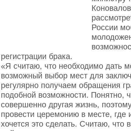
Коновалов
рассмотре
России мо
молодожен
возможнос
регистрации брака.
«Я считаю, что необходимо дать 
возможный выбор мест для заключ
регулярно получаем обращения гр
подобной возможности. Понятно, ч
совершенно другая жизнь, поэтом
провести церемонию в месте, где и
хочется это сделать. Считаю, что 