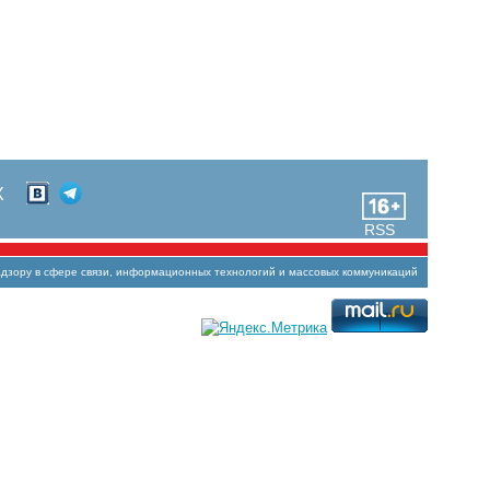
Х
RSS
зору в сфере связи, информационных технологий и массовых коммуникаций