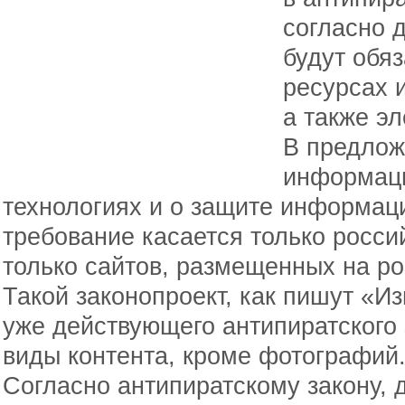
согласно 
будут обя
ресурсах 
а также эл
В предлож
информац
технологиях и о защите информаци
требование касается только росси
только сайтов, размещенных на ро
Такой законопроект, как пишут «И
уже действующего антипиратского 
виды контента, кроме фотографий
Согласно антипиратскому закону, 