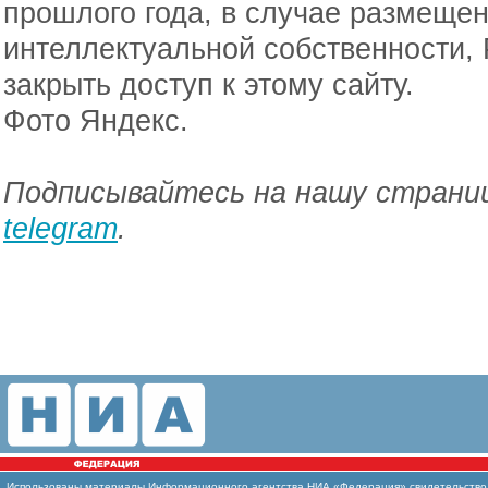
прошлого года, в случае размещен
интеллектуальной собственности,
закрыть доступ к этому сайту.
Фото Яндекс.
Подписывайтесь на нашу страниц
telegram
.
Использованы материалы Информационного агентства НИА «Федерация» свидетельство И