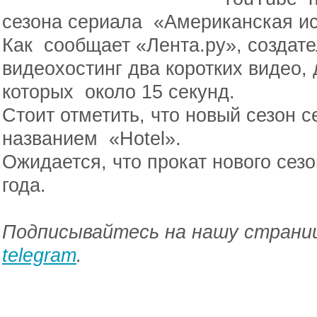
сезона сериала «Американская и
Как сообщает «Лента.ру», создат
видеохостинг два коротких видео,
которых около 15 секунд.
Стоит отметить, что новый сезон 
названием «Hotel».
Ожидается, что прокат нового сез
года.
Подписывайтесь на нашу страниц
telegram
.