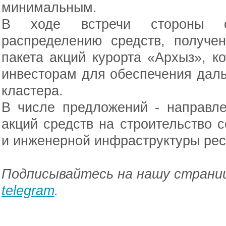
минимальным.
В ходе встречи стороны о
распределению средств, получе
пакета акций курорта «Архыз», 
инвесторам для обеспечения дал
кластера.
В числе предложений - направл
акций средств на строительство 
и инженерной инфраструктуры рес
Подписывайтесь на нашу страниц
telegram
.