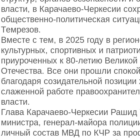
власти, в Карачаево-Черкесии сох
общественно-политическая ситуац
Темрезов.
Вместе с тем, в 2025 году в реги
культурных, спортивных и патриот
приуроченных к 80-летию Великой
Отечества. Все они прошли спокой
благодаря созидательной позиции 
слаженной работе правоохранител
власти.
Глава Карачаево-Черкесии Рашид
министра, генерал-майора полиц
личный состав МВД по КЧР за про