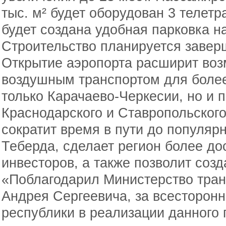
тыс. м² будет оборудован 3 телет
будет создана удобная парковка н
Строительство планируется заверш
Открытие аэропорта расширит воз
воздушным транспортом для более
только Карачаево-Черкесии, но и
Краснодарского и Ставропольского
сократит время в пути до популяр
Теберда, сделает регион более до
инвесторов, а также позволит созд
«Поблагодарил Министерство тран
Андрея Сергеевича, за всесторон
республики в реализации данного 