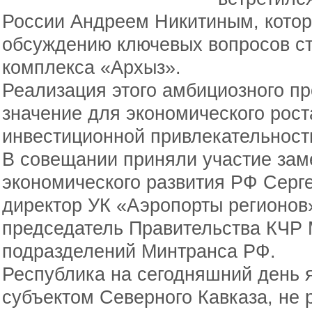
России Андреем Никитиным, кото
обсуждению ключевых вопросов ст
комплекса «Архыз».
Реализация этого амбициозного п
значение для экономического рос
инвестиционной привлекательност
В совещании приняли участие зам
экономического развития РФ Серг
директор УК «Аэропорты регионов
председатель Правительства КЧР 
подразделений Минтранса РФ.
Республика на сегодняшний день 
субъектом Северного Кавказа, не