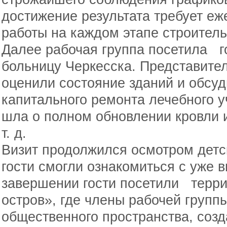
достижение результата требует еж
работы на каждом этапе строитель
Далее рабочая группа посетила г
больницу Черкесска. Представите
оценили состояние зданий и обсу
капитального ремонта лечебного у
шла о полном обновлении кровли 
т. д.
Визит продолжился осмотром детск
гости смогли ознакомиться с уже
завершении гости посетили терр
остров», где члены рабочей груп
общественного пространства, соз