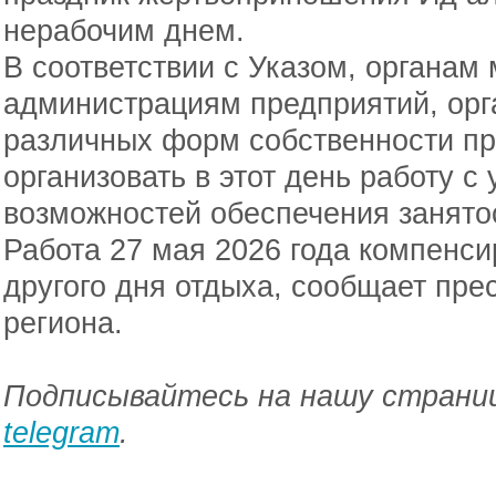
нерабочим днем.
В соответствии с Указом, органам
администрациям предприятий, орг
различных форм собственности пр
организовать в этот день работу с
возможностей обеспечения занято
Работа 27 мая 2026 года компенс
другого дня отдыха, сообщает пре
региона.
Подписывайтесь на нашу страниц
telegram
.