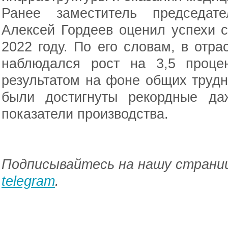
Ранее заместитель председат
Алексей Гордеев оценил успехи с
2022 году. По его словам, в отра
наблюдался рост на 3,5 проце
результатом на фоне общих трудн
были достигнуты рекордные да
показатели производства.
Подписывайтесь на нашу страниц
telegram
.