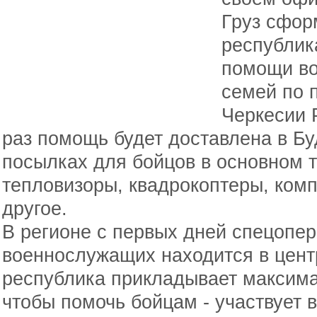
Груз сфор
республик
помощи во
семей по 
Черкесии 
раз помощь будет доставлена в Бу
посылках для бойцов в основном т
тепловизоры, квадрокоптеры, комп
другое.
В регионе с первых дней спецопе
военнослужащих находится в цент
республика прикладывает максима
чтобы помочь бойцам - участвует в