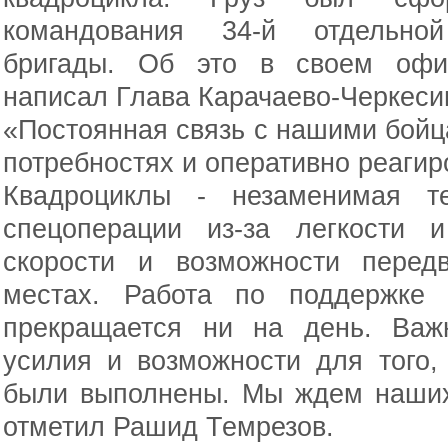
командования 34-й отдельной
бригады. Об это в своем офи
написал Глава Карачаево-Черкеси
«Постоянная связь с нашими бойца
потребностях и оперативно реагиро
Квадроциклы - незаменимая т
спецоперации из-за легкости и
скорости и возможности перед
местах. Работа по поддержке
прекращается ни на день. Важ
усилия и возможности для того,
были выполнены. Мы ждем наших
отметил Рашид Темрезов.