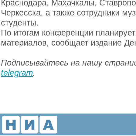
Краснодара, Махачкалы, Ставропо
Черкесска, а также сотрудники му
студенты.
По итогам конференции планирует
материалов, сообщает издание Де
Подписывайтесь на нашу страниц
telegram
.