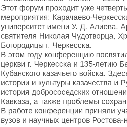
Этот форум проходит уже четверты
мероприятия: Карачаево-Черкесск
университет имени У. Д. Алиева, 
святителя Николая Чудотворца, Х
Богородицы г. Черкесска.
В этом году конференцию посвяти
церкви г. Черкесска и 135-летию 
Кубанского казачьего войска. Зде
истории и культуры казачества и 
история добрососедских отношений
Кавказа, а также проблемы сохран
В работе конференции приняли уч
вузов и научных центров Ростова-н