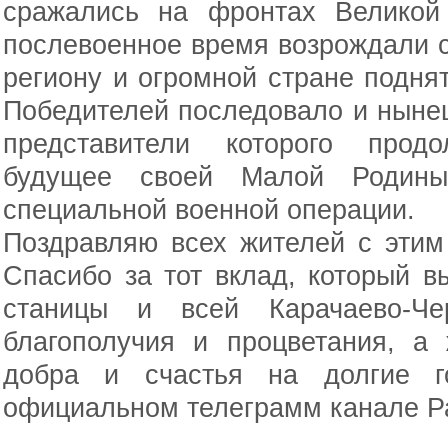
сражались на фронтах Великой
послевоенное время возрождали с
региону и огромной стране подня
Победителей последовало и ныне
представители которого прод
будущее своей Малой Родин
специальной военной операции.
Поздравляю всех жителей с этим
Спасибо за тот вклад, который в
станицы и всей Карачаево-Че
благополучия и процветания, а 
добра и счастья на долгие г
официальном телеграмм канале Р