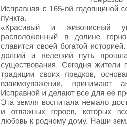
Исправная с 165-ой годовщиной с
пункта.
«Красивый и живописный уг
расположенный в долине горно
славится своей богатой историей.
долгий и нелегкий путь прошл
существования. Сегодня жители 
традиции своих предков, основ
взаимоуважении, принимают а
Исправной и делают все для ее пр
Эта земля воспитала немало дос
и отважных героев, которых вс
любовь к родному дому. Наши зем