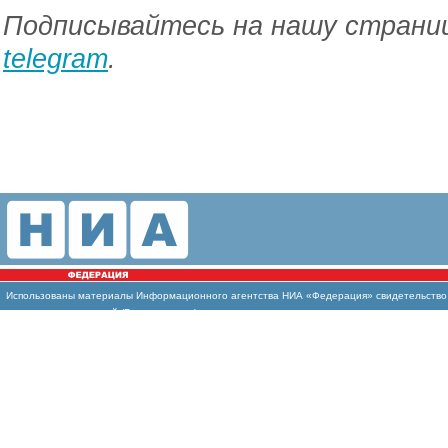
Подписывайтесь на нашу страниц
telegram
.
Использованы материалы Информационного агентства НИА «Федерация» свидетельство И
массовых коммуникаций (Роскомнадзор)