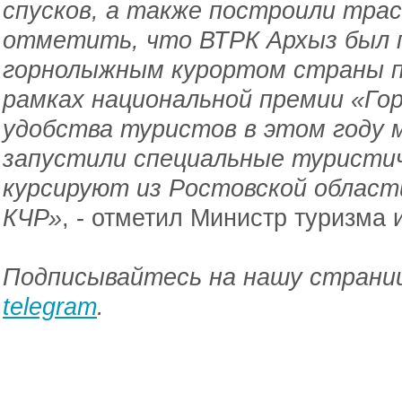
спусков, а также построили трас
отметить, что ВТРК Архыз был 
горнолыжным курортом страны п
рамках национальной премии «Горы
удобства туристов в этом году
запустили специальные туристич
курсируют из Ростовской области
КЧР»
, - отметил Министр туризма 
Подписывайтесь на нашу страниц
telegram
.