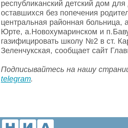
республиканский детский дом для 
оставшихся без попечения родите
центральная районная больница, 
Юрте, а.Новохумаринском и п.Баву
газифицировать школу №2 в ст. Ка
Зеленчукская, сообщает сайт Глав
Подписывайтесь на нашу страниц
telegram
.