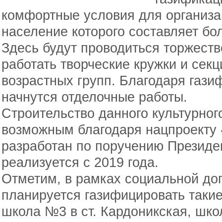
комфортные условия для организа
население которого составляет бол
Здесь будут проводиться торжест
работать творческие кружки и сек
возрастных групп. Благодаря газ
начнутся отделочные работы.
Строительство данного культурног
возможным благодаря нацпроекту 
разработан по поручению Президе
реализуется с 2019 года.
Отметим, в рамках социальной до
планируется газифицировать такие
школа №3 в ст. Кардоникская, школ