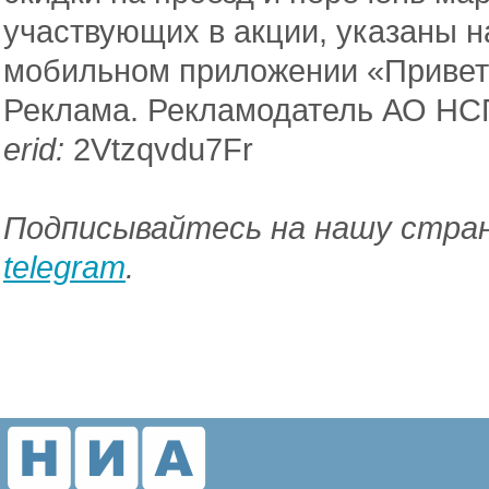
участвующих в акции, указаны н
мобильном приложении «Привет
Реклама. Рекламодатель АО НС
erid:
2Vtzqvdu7Fr
Подписывайтесь на нашу стран
telegram
.