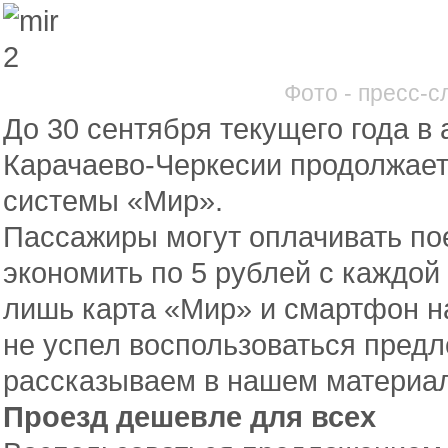
Фото - пресс-
До 30 сентября текущего года в
Карачаево-Черкесии продолжает
системы «Мир».
Пассажиры могут оплачивать пое
экономить по 5 рублей с каждой
лишь карта «Мир» и смартфон на 
не успел воспользоваться предл
рассказываем в нашем материа
Проезд дешевле для всех