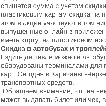
спишется сумма с учетом скидки
пластиковым картам скидка на п
этом в акции участвуют в том чи
выпущенные онлайн в приложени
иметь карту на пластиковом нос
Скидка в автобусах и троллей
Ездить дешевле можно в автобус
оборудованы терминалами для п
карт. Сегодня в Карачаево-Черке
транспортных средств.
Обращаем внимание, что на не
может выдавать билет или чек, 