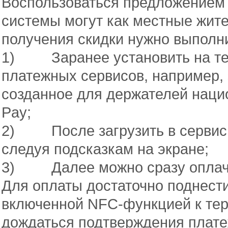
Воспользоваться предложением 
системы могут как местные жител
получения скидки нужно выполни
1) Заранее установить на те
платежных сервисов, например,
созданное для держателей наци
Pay;
2) После загрузить в сервис 
следуя подсказкам на экране;
3) Далее можно сразу оплачив
Для оплаты достаточно поднест
включенной NFC-функцией к тер
дождаться подтверждения плате