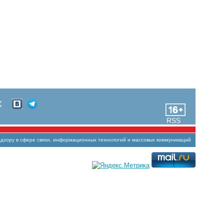
Х
RSS
зору в сфере связи, информационных технологий и массовых коммуникаций