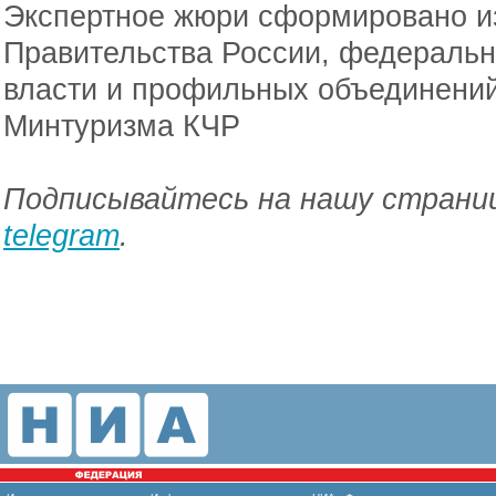
Экспертное жюри сформировано и
Правительства России, федеральн
власти и профильных объединений
Минтуризма КЧР
Подписывайтесь на нашу страниц
telegram
.