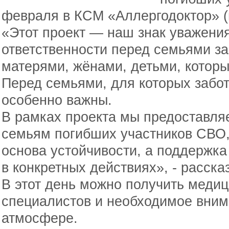
февраля в КСМ «Аллергодоктор» (п
«Этот проект — наш знак уважения
ответственности перед семьями з
матерями, жёнами, детьми, которы
Перед семьями, для которых забот
особенно важны.
В рамках проекта мы предоставл
семьям погибших участников СВО,
основа устойчивости, а поддержка
в конкретных действиях», - расска
В этот день можно получить медиц
специалистов и необходимое вним
атмосфере.