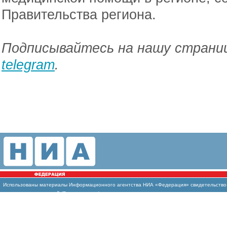
Правительства региона.
Подписывайтесь на нашу страниц
telegram
.
Использованы материалы Информационного агентства НИА «Федерация» свидетельство И
массовых коммуникаций (Роскомнадзор)