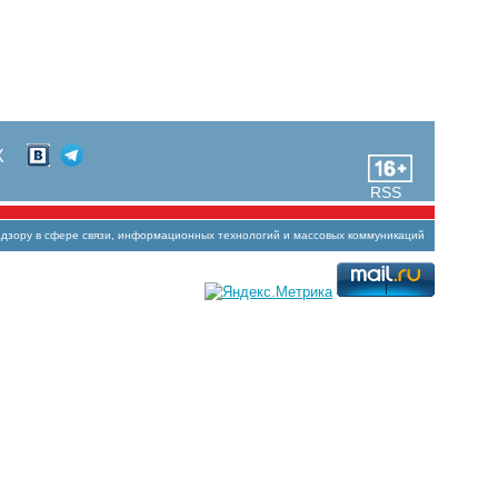
Х
RSS
зору в сфере связи, информационных технологий и массовых коммуникаций