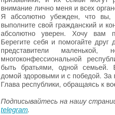
внимание лично меня и всех орган
Я абсолютно убежден, что вы, 
выполните свой гражданский и кон
абсолютно уверен. Хочу вам п
Берегите себя и помогайте друг д
представители маленькой, 
многоконфессиональной респуб
быть братьями, одной семьей.
домой здоровыми и с победой. За п
Глава республики, обращаясь к в
Подписывайтесь на нашу страниц
telegram
.