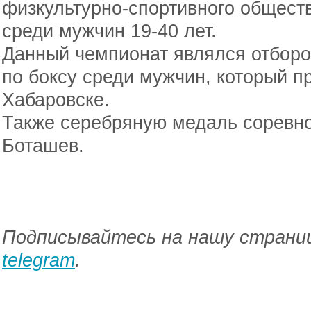
физкультурно-спортивного общест
среди мужчин 19-40 лет.
Данный чемпионат являлся отборо
по боксу среди мужчин, который пр
Хабаровске.
Также серебряную медаль соревн
Боташев.
Подписывайтесь на нашу страниц
telegram
.