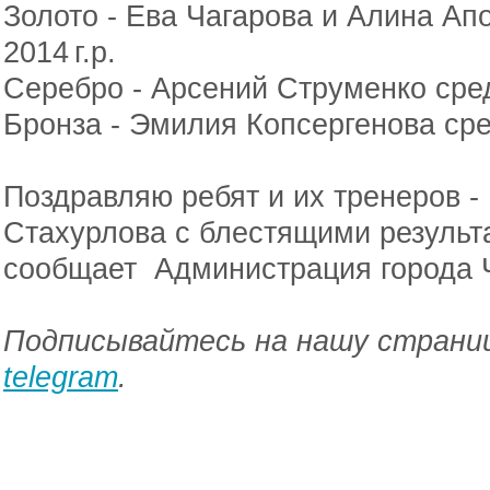
Золото - Ева Чагарова и Алина Ап
2014 г.р.
Серебро - Арсений Струменко сре
Бронза - Эмилия Копсергенова сре
Поздравляю ребят и их тренеров -
Стахурлова с блестящими результ
сообщает Администрация города 
Подписывайтесь на нашу страниц
telegram
.